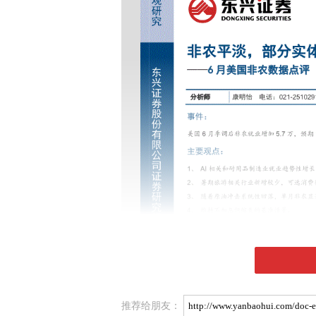
推荐给朋友：