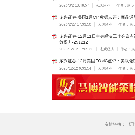
2026/3/2 13:48:57
宏观经济
作者：康明
东兴证券-美国1月CPI数据点评：商品通
2026/2/27 17:33:50
宏观经济
作者：康
东兴证券-12月11日中央经济工作会
效提升-251212
2025/12/12 17:05:26
宏观经济
作者：康
东兴证券-12月美国FOMC点评：美联储
2025/12/12 9:33:54
宏观经济
作者：康
友情链接：
研