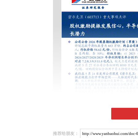
推荐给朋友：