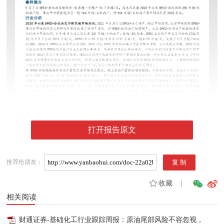
打开报告原文
推荐给朋友：
收藏
|
相关阅读
财通证券-基础化工行业跟踪周报：原油尾部风险不容忽视，