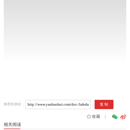
推荐给朋友：
收藏
|
相关阅读