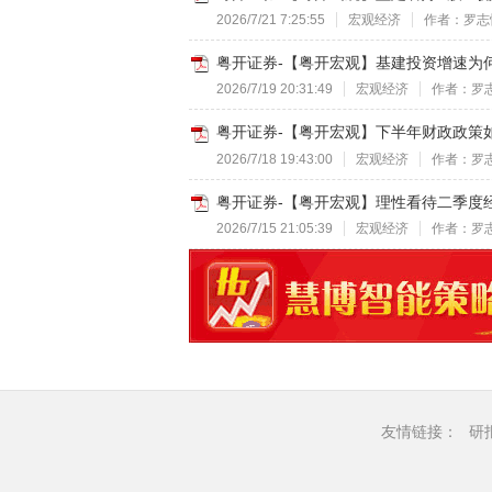
2026/7/21 7:25:55
宏观经济
作者：罗志
粤开证券-【粤开宏观】基建投资增速为何低
2026/7/19 20:31:49
宏观经济
作者：罗
粤开证券-【粤开宏观】下半年财政政策如何
2026/7/18 19:43:00
宏观经济
作者：罗
粤开证券-【粤开宏观】理性看待二季度经
2026/7/15 21:05:39
宏观经济
作者：罗
友情链接：
研