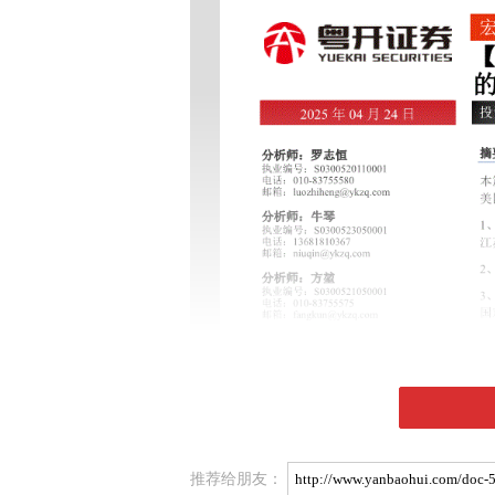
推荐给朋友：