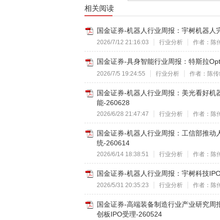
相关阅读
国金证券-机器人行业周报：宇树机器人完成
2026/7/12 21:16:03
行业分析
作者：陈
国金证券-具身智能行业周报：特斯拉Opti
2026/7/5 19:24:55
行业分析
作者：陈传
国金证券-机器人行业周报：美光看好机
能-260628
2026/6/28 21:47:47
行业分析
作者：陈
国金证券-机器人行业周报：工信部推动
统-260614
2026/6/14 18:38:51
行业分析
作者：陈
国金证券-机器人行业周报：宇树科技IPO
2026/5/31 20:35:23
行业分析
作者：陈
国金证券-高端装备制造行业产业研究周
创板IPO受理-260524