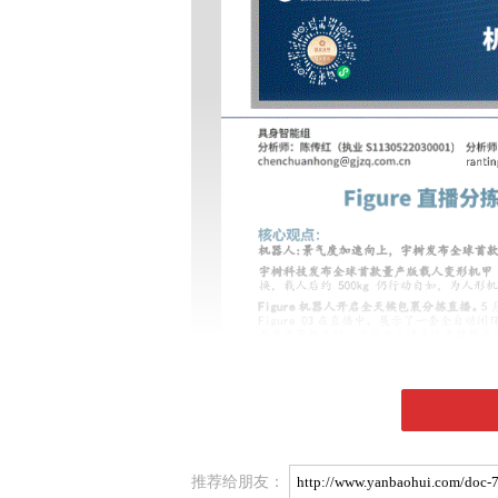
推荐给朋友：