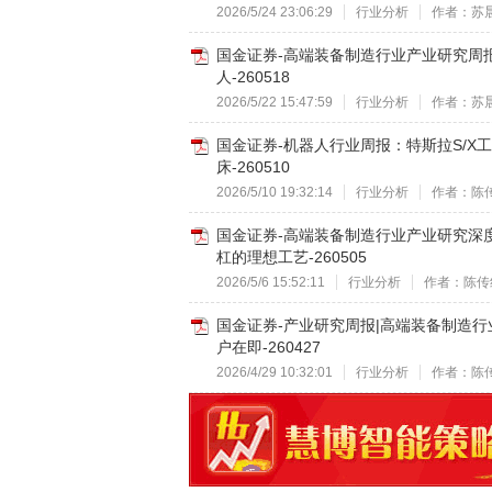
2026/5/24 23:06:29
行业分析
作者：苏
国金证券-高端装备制造行业产业研究周报
人-260518
2026/5/22 15:47:59
行业分析
作者：苏
国金证券-机器人行业周报：特斯拉S/X工
床-260510
2026/5/10 19:32:14
行业分析
作者：陈
国金证券-高端装备制造行业产业研究深
杠的理想工艺-260505
2026/5/6 15:52:11
行业分析
作者：陈传
国金证券-产业研究周报|高端装备制造
户在即-260427
2026/4/29 10:32:01
行业分析
作者：陈