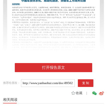
打开报告原文
推荐给朋友：
收藏
|
相关阅读