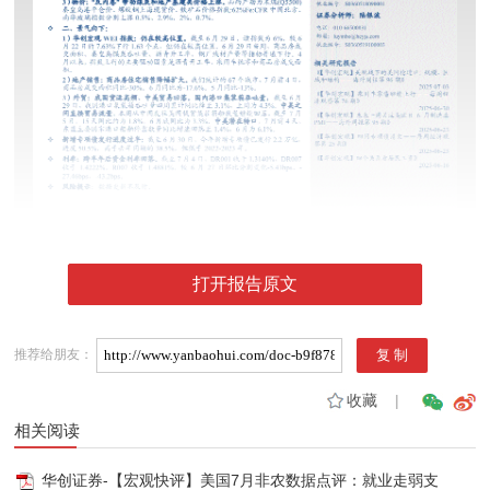
打开报告原文
推荐给朋友：
收藏
|
相关阅读
华创证券-【宏观快评】美国7月非农数据点评：就业走弱支