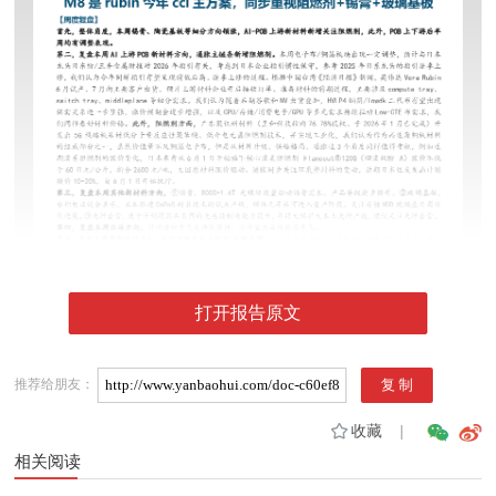
打开报告原文
推荐给朋友：
收藏
|
相关阅读