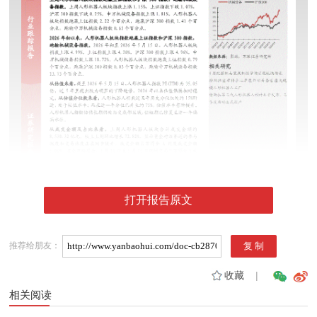
打开报告原文
推荐给朋友：
收藏
|
相关阅读