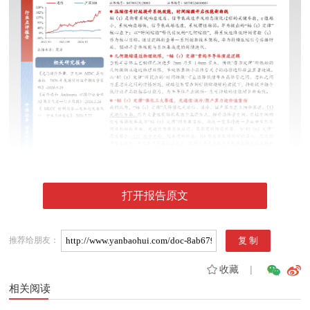
打开报告原文
推荐给朋友：
收藏
|
相关阅读