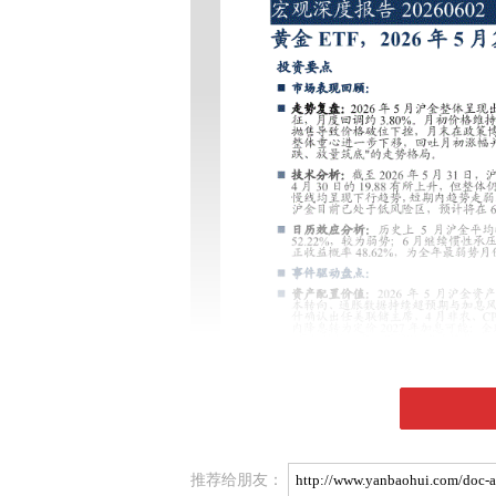
推荐给朋友：