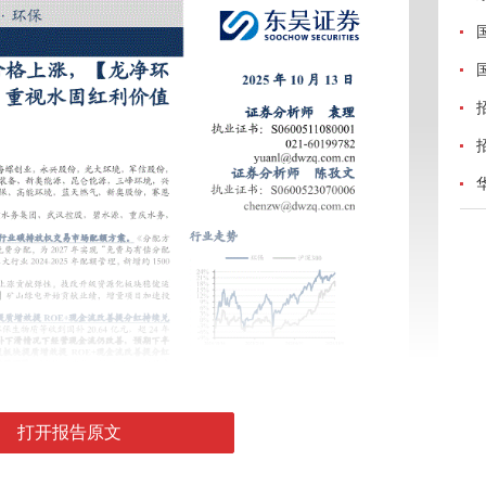
打开报告原文