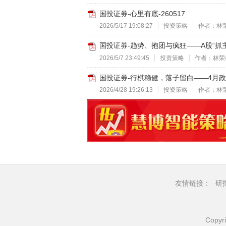
国投证券-心里有底-260517
2026/5/17 19:08:27
投资策略
作者：林
国投证券-趋势、抱团与疯狂——A股“抓主
2026/5/7 23:49:45
投资策略
作者：林荣
国投证券-行棋稳健，落子留白——4月政治
2026/4/28 19:26:13
投资策略
作者：林
友情链接：
研
Copyr