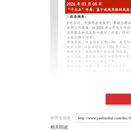
推荐给朋友：
相关阅读