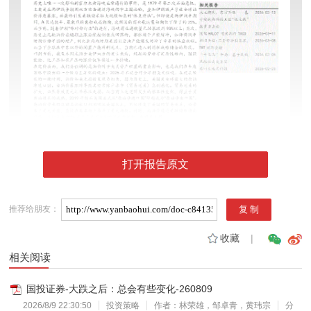
打开报告原文
推荐给朋友：
收藏
|
相关阅读
国投证券-大跌之后：总会有些变化-260809
2026/8/9 22:30:50
投资策略
作者：林荣雄，邹卓青，黄玮宗
分