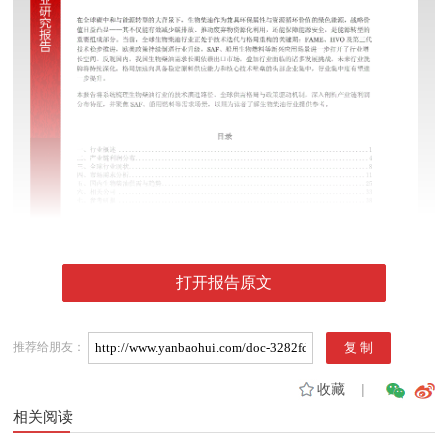
打开报告原文
推荐给朋友：
收藏
|
相关阅读