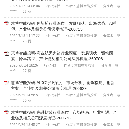
2026/7/17 14:06:06
行业分析
作者：慧博智能投研
分享者：慧
*****
26 页
慧博智能投研-创新药行业深度：发展现状、出海优势、AI重
塑、产业链及相关公司深度梳理-260713
2026/7/13 14:17:22
行业分析
作者：慧博智能投研
分享者：慧
*****
25 页
慧博智能投研-商业航天火箭行业深度：发展现状、驱动因
素、降本路径、产业链及相关公司深度梳理-260706
2026/7/6 14:28:26
行业分析
作者：慧博智能投研
分享者：慧
*****
27 页
慧博智能投研-AIDC行业深度：市场分析、竞争格局、创新
方案、产业链及相关公司深度梳理-260629
2026/6/29 14:56:51
行业分析
作者：慧博智能投研
分享者：慧
*****
30 页
慧博智能投研-先进封装行业深度：市场格局、行业机遇、产
业链及相关公司深度梳理-260626
2026/6/26 13:45:27
行业分析
作者：慧博智能投研
分享者：慧