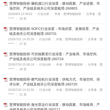
慧博智能投研-脑机接口行业深度：驱动因素、产业进展、市
场空间、产业链及相关公司深度梳理-260803
2026/8/3 13:39:02
行业分析
作者：慧博智能投研
分享者：慧
*****
18 页
慧博智能投研-SOFC行业深度：市场供需、发展前景、产业
链及相关公司深度梳理-260731
2026/7/31 14:35:39
行业分析
作者：慧博智能投研
分享者：慧
*****
27 页
慧博智能投研-可控核聚变行业深度：产业格局、市场空间、
产业链及相关公司深度梳理-260724
2026/7/24 15:56:18
行业分析
作者：慧博智能投研
分享者：慧
*****
28 页
慧博智能投研-燃气轮机行业深度：供电方式、市场空间、供
求分析、产业链及相关公司深度梳理-260720
2026/7/20 14:32:59
行业分析
作者：慧博智能投研
分享者：慧
*****
21 页
慧博智能投研-激光雷达行业深度：驱动因素、市场格局、产
业链及相关公司深度梳理-260717