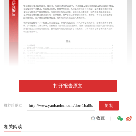
打开报告原文
推荐给朋友：
收藏
|
相关阅读