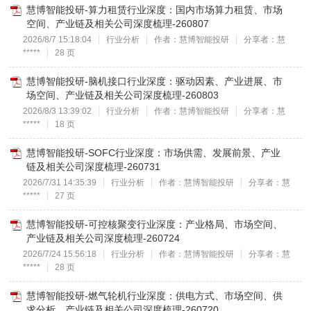
慧博智能投研-算力租赁行业深度：国内市场算力租赁、市场
空间、产业链及相关公司深度梳理-260807
2026/8/7 15:18:04
行业分析
作者：慧博智能投研
分享者：慧
*****
28 页
慧博智能投研-脑机接口行业深度：驱动因素、产业进展、市
场空间、产业链及相关公司深度梳理-260803
2026/8/3 13:39:02
行业分析
作者：慧博智能投研
分享者：慧
*****
18 页
慧博智能投研-SOFC行业深度：市场供需、发展前景、产业
链及相关公司深度梳理-260731
2026/7/31 14:35:39
行业分析
作者：慧博智能投研
分享者：慧
*****
27 页
慧博智能投研-可控核聚变行业深度：产业格局、市场空间、
产业链及相关公司深度梳理-260724
2026/7/24 15:56:18
行业分析
作者：慧博智能投研
分享者：慧
*****
28 页
慧博智能投研-燃气轮机行业深度：供电方式、市场空间、供
求分析、产业链及相关公司深度梳理-260720