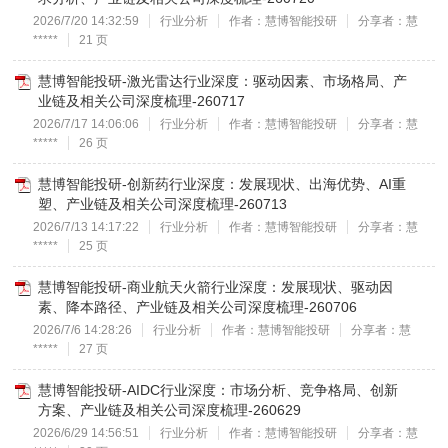
2026/7/20 14:32:59
行业分析
作者：慧博智能投研
分享者：慧
*****
21 页
慧博智能投研-激光雷达行业深度：驱动因素、市场格局、产
业链及相关公司深度梳理-260717
2026/7/17 14:06:06
行业分析
作者：慧博智能投研
分享者：慧
*****
26 页
慧博智能投研-创新药行业深度：发展现状、出海优势、AI重
塑、产业链及相关公司深度梳理-260713
2026/7/13 14:17:22
行业分析
作者：慧博智能投研
分享者：慧
*****
25 页
慧博智能投研-商业航天火箭行业深度：发展现状、驱动因
素、降本路径、产业链及相关公司深度梳理-260706
2026/7/6 14:28:26
行业分析
作者：慧博智能投研
分享者：慧
*****
27 页
慧博智能投研-AIDC行业深度：市场分析、竞争格局、创新
方案、产业链及相关公司深度梳理-260629
2026/6/29 14:56:51
行业分析
作者：慧博智能投研
分享者：慧