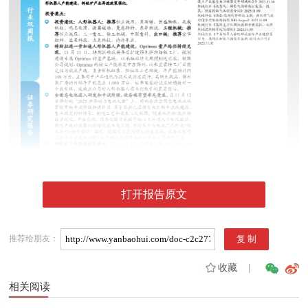
打开报告原文
推荐给朋友：
收藏
|
相关阅读