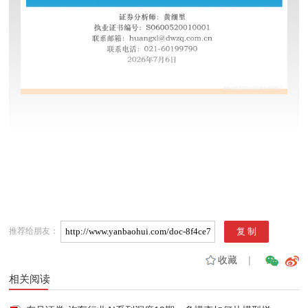
推荐给朋友：
收藏
|
相关阅读