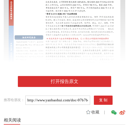
打开报告原文
推荐给朋友：
收藏
|
相关阅读